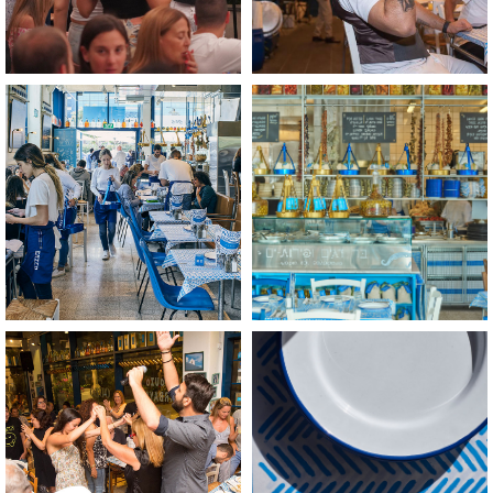
לפתיחת
לפתיחת
התמונה
התמונה
בגדול
בגדול
-
-
+
+
לפתיחת
לפתיחת
התמונה
התמונה
בגדול
בגדול
-
-
+
+