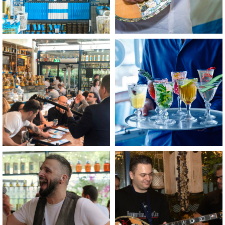
לפתיחת
לפתיחת
התמונה
התמונה
בגדול
בגדול
-
-
+
+
לפתיחת
לפתיחת
התמונה
התמונה
בגדול
בגדול
-
-
+
+