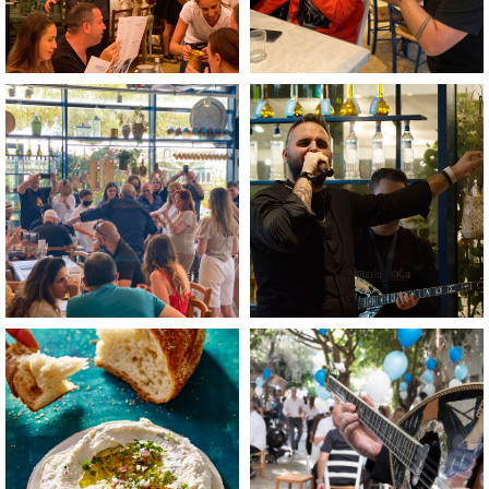
לפתיחת
לפתיחת
התמונה
התמונה
בגדול
בגדול
-
-
+
+
לפתיחת
לפתיחת
התמונה
התמונה
בגדול
בגדול
-
-
+
+