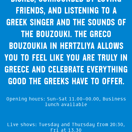
friends, and listening to a
Greek singer and the sounds of
the bouzouki. The Greco
Bouzoukia in Hertzliya allows
you to feel like you are truly in
Greece and celebrate everything
good the Greeks have to offer.
Opening hours: Sun-Sat 11.00-00.00, Business
lunch available
Live shows: Tuesday and Thursday from 20:30,
Fri at 13.30