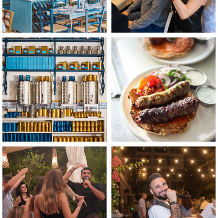
לפתיחת
לפתיחת
התמונה
התמונה
בגדול
בגדול
-
-
+
+
לפתיחת
לפתיחת
התמונה
התמונה
בגדול
בגדול
-
-
+
+