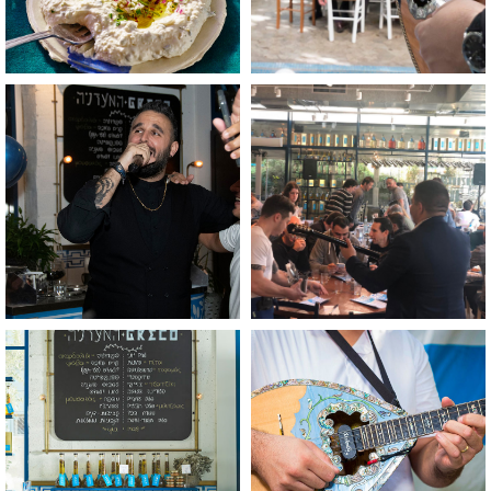
לפתיחת
לפתיחת
התמונה
התמונה
בגדול
בגדול
-
-
+
+
לפתיחת
לפתיחת
התמונה
התמונה
בגדול
בגדול
-
-
+
+