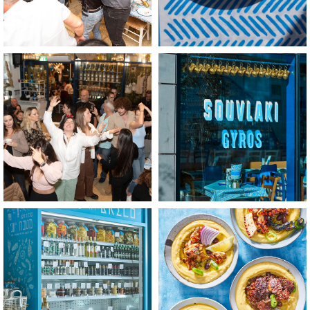
לפתיחת
לפתיחת
התמונה
התמונה
בגדול
בגדול
-
-
+
+
לפתיחת
לפתיחת
התמונה
התמונה
בגדול
בגדול
-
-
+
+