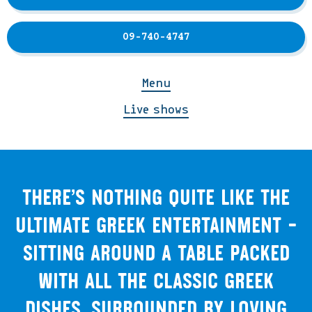
09-740-4747
Menu
Live shows
There’s nothing quite like the
ultimate Greek entertainment -
sitting around a table packed
with all the classic Greek
dishes, surrounded by loving