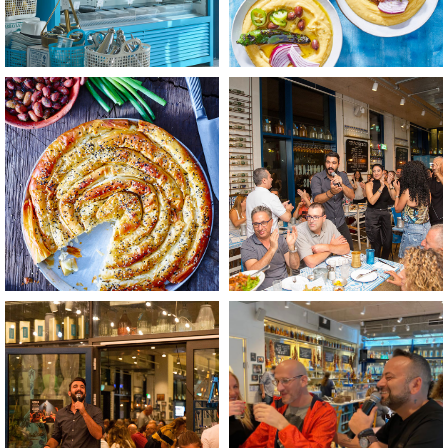
לפתיחת
לפתיחת
התמונה
התמונה
בגדול
בגדול
-
-
+
+
לפתיחת
לפתיחת
התמונה
התמונה
בגדול
בגדול
-
-
+
+