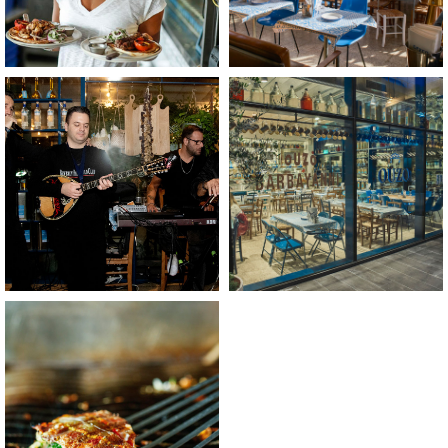
לפתיחת
לפתיחת
התמונה
התמונה
בגדול
בגדול
-
-
+
+
לפתיחת
התמונה
בגדול
-
+