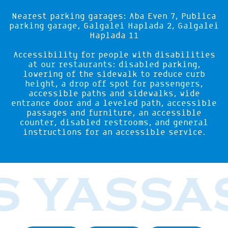
Nearest parking garages: Aba Even 7, Publica
parking garage, Galgalei Haplada 2, Galgalei
Haplada 11
Accessibility for people with disabilities
at our restaurants: disabled parking,
lowering of the sidewalk to reduce curb
height, a drop off spot for passengers,
accessible paths and sidewalks, wide
entrance door and a leveled path, accessible
passages and furniture, an accessible
counter, disabled restrooms, and general
instructions for an accessible service.
 YASSAS