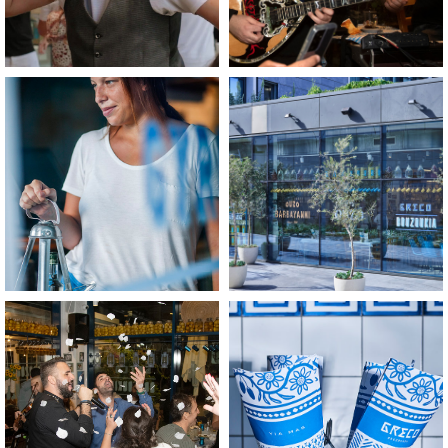
לפתיחת
לפתיחת
התמונה
התמונה
בגדול
בגדול
-
-
+
+
לפתיחת
לפתיחת
התמונה
התמונה
בגדול
בגדול
-
-
+
+