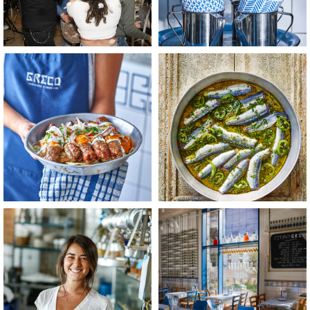
לפתיחת
לפתיחת
התמונה
התמונה
בגדול
בגדול
-
-
+
+
לפתיחת
לפתיחת
התמונה
התמונה
בגדול
בגדול
-
-
+
+