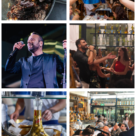
לפתיחת
לפתיחת
התמונה
התמונה
בגדול
בגדול
-
-
+
+
לפתיחת
לפתיחת
התמונה
התמונה
בגדול
בגדול
-
-
+
+