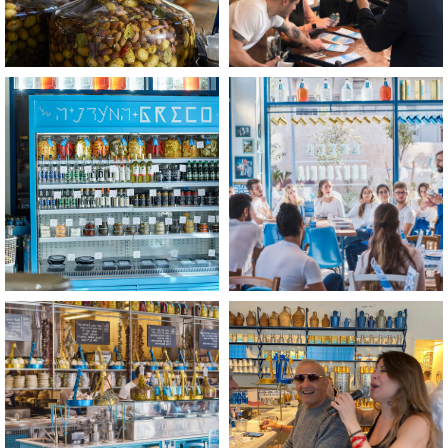
לפתיחת
לפתיחת
התמונה
התמונה
בגדול
בגדול
-
-
+
+
לפתיחת
לפתיחת
התמונה
התמונה
בגדול
בגדול
-
-
+
+