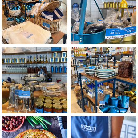
+
+
לפתיחת
לפתיחת
התמונה
התמונה
בגדול
בגדול
-
-
+
+
לפתיחת
לפתיחת
התמונה
התמונה
בגדול
בגדול
-
-