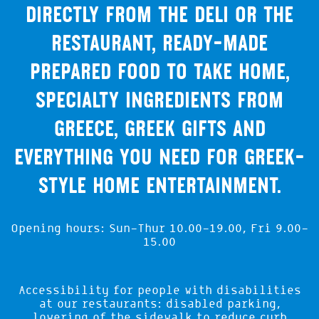
directly from the deli or the
restaurant, ready-made
prepared food to take home,
specialty ingredients from
Greece, Greek gifts and
everything you need for Greek-
style home entertainment.
Opening hours: Sun-Thur 10.00-19.00, Fri 9.00-
15.00
Accessibility for people with disabilities
at our restaurants: disabled parking,
lowering of the sidewalk to reduce curb