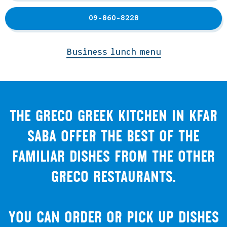
09-860-8228
Business lunch menu
The Greco Greek kitchen in Kfar
Saba offer the best of the
familiar dishes from the other
Greco restaurants.
You can order or pick up dishes