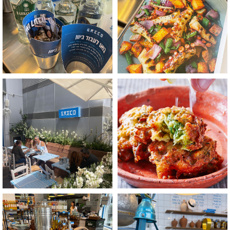
+
+
לפתיחת
לפתיחת
התמונה
התמונה
בגדול
בגדול
-
-
+
+
לפתיחת
לפתיחת
התמונה
התמונה
בגדול
בגדול
-
-