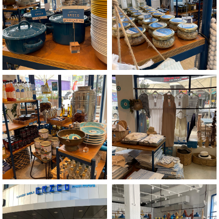
+
+
לפתיחת
לפתיחת
התמונה
התמונה
בגדול
בגדול
-
-
+
+
לפתיחת
לפתיחת
התמונה
התמונה
בגדול
בגדול
-
-