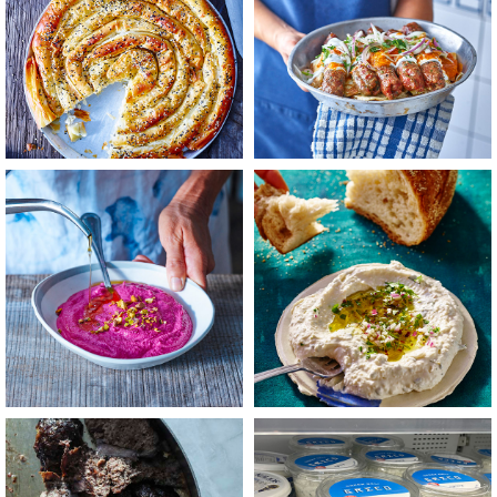
+
+
לפתיחת
לפתיחת
התמונה
התמונה
בגדול
בגדול
-
-
+
+
לפתיחת
לפתיחת
התמונה
התמונה
בגדול
בגדול
-
-