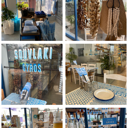
+
+
לפתיחת
לפתיחת
התמונה
התמונה
בגדול
בגדול
-
-
+
+
לפתיחת
לפתיחת
התמונה
התמונה
בגדול
בגדול
-
-