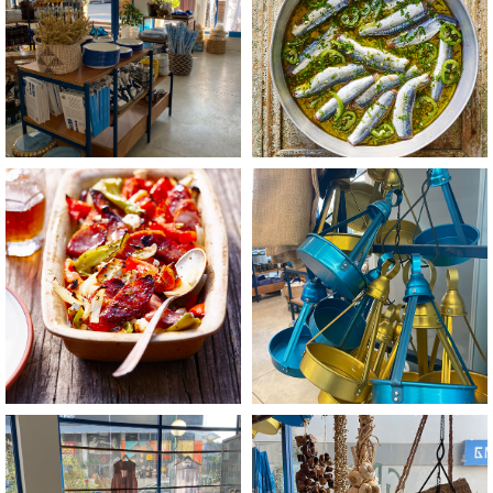
+
+
לפתיחת
לפתיחת
התמונה
התמונה
בגדול
בגדול
-
-
+
+
לפתיחת
לפתיחת
התמונה
התמונה
בגדול
בגדול
-
-