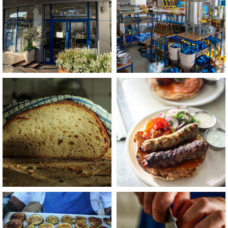
+
+
לפתיחת
לפתיחת
התמונה
התמונה
בגדול
בגדול
-
-
+
+
לפתיחת
לפתיחת
התמונה
התמונה
בגדול
בגדול
-
-