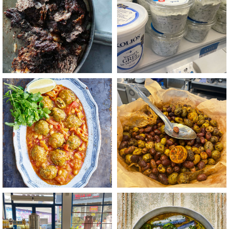
+
+
לפתיחת
לפתיחת
התמונה
התמונה
בגדול
בגדול
-
-
+
+
לפתיחת
לפתיחת
התמונה
התמונה
בגדול
בגדול
-
-